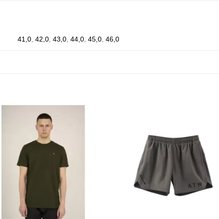
41,0
,
42,0
,
43,0
,
44,0
,
45,0
,
46,0