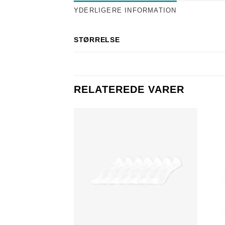
YDERLIGERE INFORMATION
STØRRELSE
RELATEREDE VARER