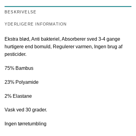
BESKRIVELSE
YDERLIGERE INFORMATION
Ekstra blød, Anti bakteriel, Absorberer sved 3-4 gange
hurtigere end bomuld, Regulerer varmen, Ingen brug af
pesticider.
75% Bambus
23% Polyamide
2% Elastane
Vask ved 30 grader.
Ingen tørretumbling