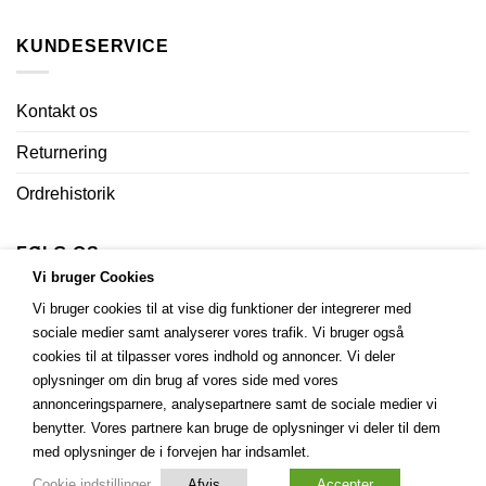
KUNDESERVICE
Kontakt os
Returnering
Ordrehistorik
FØLG OS
Vi bruger Cookies
Vi bruger cookies til at vise dig funktioner der integrerer med
sociale medier samt analyserer vores trafik. Vi bruger også
cookies til at tilpasser vores indhold og annoncer. Vi deler
oplysninger om din brug af vores side med vores
annonceringsparnere, analysepartnere samt de sociale medier vi
benytter. Vores partnere kan bruge de oplysninger vi deler til dem
med oplysninger de i forvejen har indsamlet.
Cookie indstillinger
Afvis
Accepter