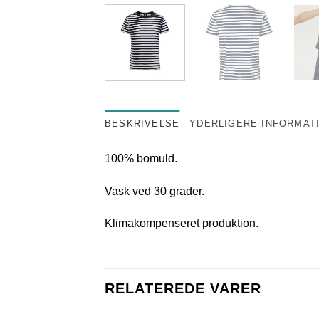
BESKRIVELSE
YDERLIGERE INFORMAT
100% bomuld.
Vask ved 30 grader.
Klimakompenseret produktion.
RELATEREDE VARER