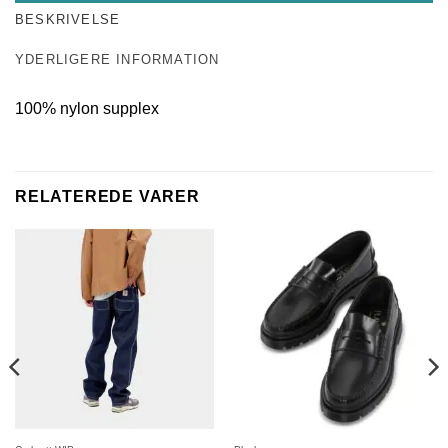
BESKRIVELSE
YDERLIGERE INFORMATION
100% nylon supplex
RELATEREDE VARER