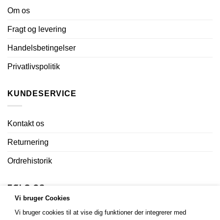
Om os
Fragt og levering
Handelsbetingelser
Privatlivspolitik
KUNDESERVICE
Kontakt os
Returnering
Ordrehistorik
FØLG OS
Vi bruger Cookies
Vi bruger cookies til at vise dig funktioner der integrerer med