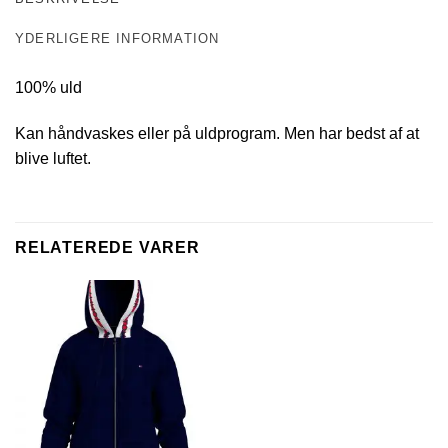
YDERLIGERE INFORMATION
100% uld
Kan håndvaskes eller på uldprogram. Men har bedst af at
blive luftet.
RELATEREDE VARER