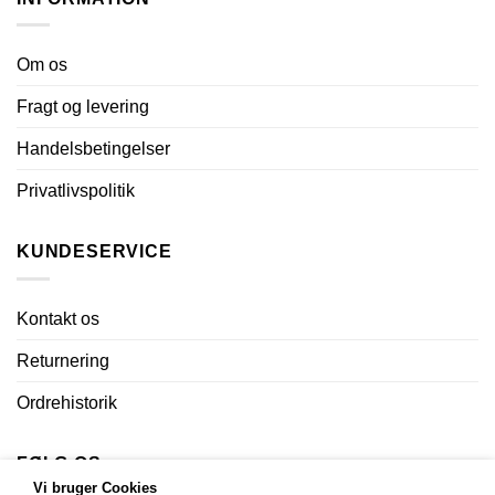
Om os
Fragt og levering
Handelsbetingelser
Privatlivspolitik
KUNDESERVICE
Kontakt os
Returnering
Ordrehistorik
FØLG OS
Vi bruger Cookies