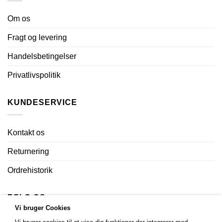
Om os
Fragt og levering
Handelsbetingelser
Privatlivspolitik
KUNDESERVICE
Kontakt os
Returnering
Ordrehistorik
FØLG OS
Vi bruger Cookies