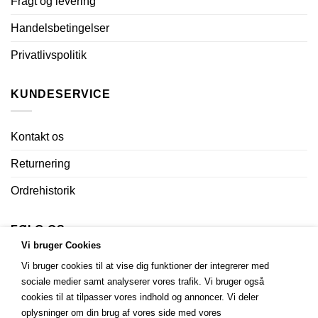
Fragt og levering
Handelsbetingelser
Privatlivspolitik
KUNDESERVICE
Kontakt os
Returnering
Ordrehistorik
FØLG OS
Vi bruger Cookies
Vi bruger cookies til at vise dig funktioner der integrerer med
sociale medier samt analyserer vores trafik. Vi bruger også
cookies til at tilpasser vores indhold og annoncer. Vi deler
oplysninger om din brug af vores side med vores