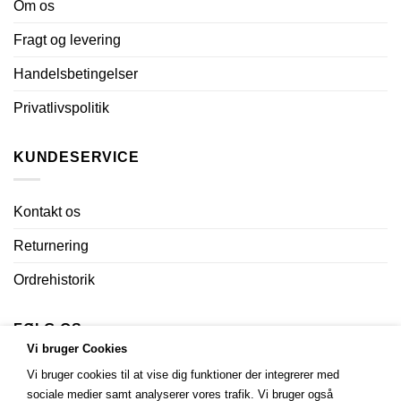
Om os
Fragt og levering
Handelsbetingelser
Privatlivspolitik
KUNDESERVICE
Kontakt os
Returnering
Ordrehistorik
FØLG OS
Vi bruger Cookies
Vi bruger cookies til at vise dig funktioner der integrerer med
sociale medier samt analyserer vores trafik. Vi bruger også