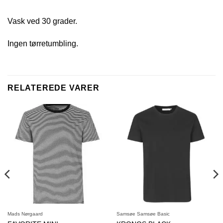
Vask ved 30 grader.
Ingen tørretumbling.
RELATEREDE VARER
Mads Nørgaard
Samsøe Samsøe Basic