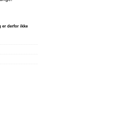
 er derfor ikke