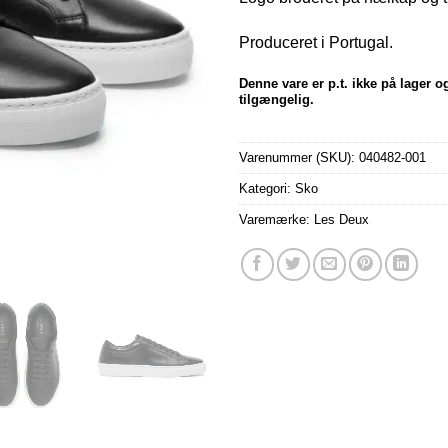
Produceret i Portugal.
Denne vare er p.t. ikke på lager og
tilgængelig.
Varenummer (SKU):
040482-001
Kategori:
Sko
Varemærke:
Les Deux