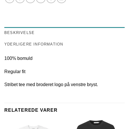
BESKRIVELSE
YDERLIGERE INFORMATION
100% bomuld
Regular fit
Stribet tee med broderet logo på venstre bryst.
RELATEREDE VARER